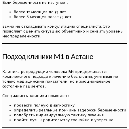
Если беременность не наступает:
более 12 месяцев до 35 лет
более 6 месяцев после 35 лет
важно не откладывать консультацию специалиста. Это
позволяет оценить ситуацию объективно и снизить уровень
неопределённости.
Подход клиники M1 в Астане
Клиника репродукции человека
M1
придерживается
комплексного подхода к лечению бесплодия, учитывая не
только медицинские показатели, но и эмоциональное
состояние пациентов.
Специалисты клиники помогают:
провести полную диагностику
определить реальные причины задержки беременности
подобрать индивидуальную тактику лечения
пройти путь к родительству спокойно и уверенно