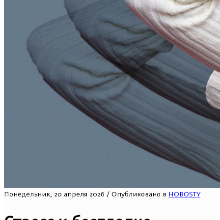
Понедельник, 20 апреля 2026
/
Опубликовано в
HOBOSTY