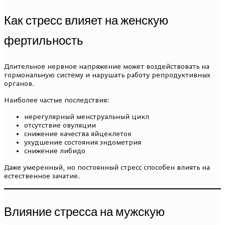
Как стресс влияет на женскую
фертильность
Длительное нервное напряжение может воздействовать на
гормональную систему и нарушать работу репродуктивных
органов.
Наиболее частые последствия:
нерегулярный менструальный цикл
отсутствие овуляции
снижение качества яйцеклеток
ухудшение состояния эндометрия
снижение либидо
Даже умеренный, но постоянный стресс способен влиять на
естественное зачатие.
Влияние стресса на мужскую