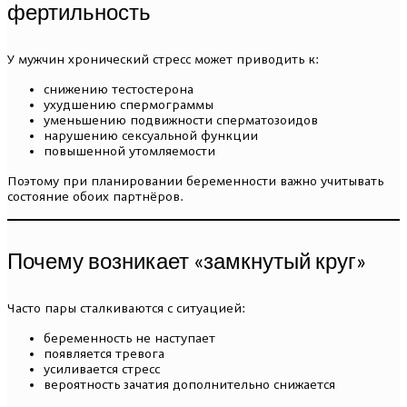
фертильность
У мужчин хронический стресс может приводить к:
снижению тестостерона
ухудшению спермограммы
уменьшению подвижности сперматозоидов
нарушению сексуальной функции
повышенной утомляемости
Поэтому при планировании беременности важно учитывать
состояние обоих партнёров.
Почему возникает «замкнутый круг»
Часто пары сталкиваются с ситуацией:
беременность не наступает
появляется тревога
усиливается стресс
вероятность зачатия дополнительно снижается