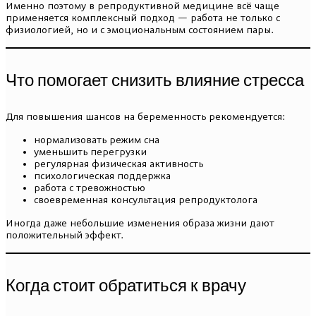
Именно поэтому в репродуктивной медицине всё чаще
применяется комплексный подход — работа не только с
физиологией, но и с эмоциональным состоянием пары.
Что помогает снизить влияние стресса
Для повышения шансов на беременность рекомендуется:
нормализовать режим сна
уменьшить перегрузки
регулярная физическая активность
психологическая поддержка
работа с тревожностью
своевременная консультация репродуктолога
Иногда даже небольшие изменения образа жизни дают
положительный эффект.
Когда стоит обратиться к врачу