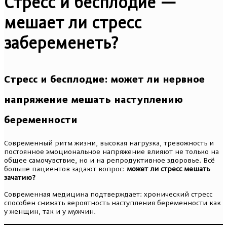
Стресс и бесплодие —
мешает ли стресс
забеременеть?
Стресс и бесплодие: может ли нервное
напряжение мешать наступлению
беременности
Современный ритм жизни, высокая нагрузка, тревожность и
постоянное эмоциональное напряжение влияют не только на
общее самочувствие, но и на репродуктивное здоровье. Всё
больше пациентов задают вопрос:
может ли стресс мешать
зачатию?
Современная медицина подтверждает: хронический стресс
способен снижать вероятность наступления беременности как
у женщин, так и у мужчин.