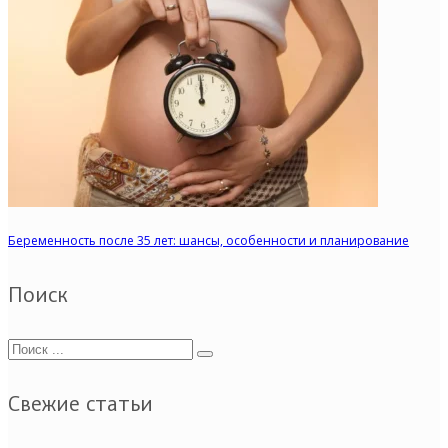
Беременность после 35 лет: шансы, особенности и планирование
Поиск
Свежие статьи