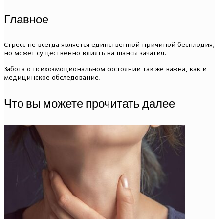
Главное
Стресс не всегда является единственной причиной бесплодия,
но может существенно влиять на шансы зачатия.
Забота о психоэмоциональном состоянии так же важна, как и
медицинское обследование.
Что вы можете прочитать далее