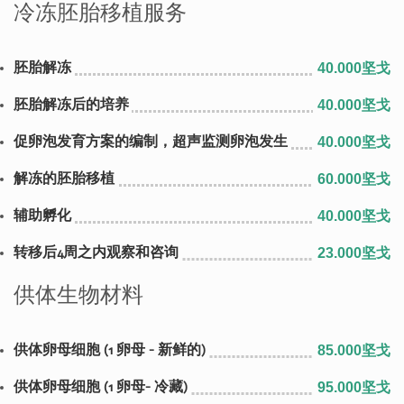
冷冻胚胎移植服务
胚胎解冻
40.000坚戈
胚胎解冻后的培养
40.000坚戈
促卵泡发育方案的编制，超声监测卵泡发生
40.000坚戈
解冻的胚胎移植
60.000坚戈
辅助孵化
40.000坚戈
转移后4周之内观察和咨询
23.000坚戈
供体生物材料
供体卵母细胞 (1 卵母 - 新鲜的)
85.000坚戈
供体卵母细胞 (1 卵母- 冷藏)
95.000坚戈