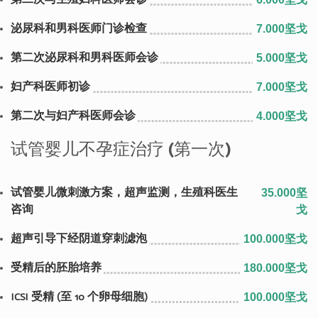
泌尿科和男科医师门诊检查
7.000坚戈
第二次泌尿科和男科医师会诊
5.000坚戈
妇产科医师初诊
7.000坚戈
第二次与妇产科医师会诊
4.000坚戈
试管婴儿不孕症治疗 (第一次)
试管婴儿微刺激方案，超声监测，生殖科医生
35.000坚
咨询
戈
超声引导下经阴道穿刺滤泡
100.000坚戈
受精后的胚胎培养
180.000坚戈
ICSI 受精 (至 10 个卵母细胞)
100.000坚戈