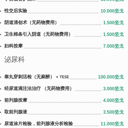
性交后实验
10.000坚戈
阴道清创术（无药物费用）
1.500坚戈
卫生棉条引入阴道（无药物费用）
1.500坚戈
妇科按摩
7.000坚戈
泌尿科
睾丸穿刺活检（无麻醉） + TESE
100.000坚戈
经尿道滴注法治疗 （无药物费用）
3.000坚戈
前列腺按摩
4.000坚戈
取前列腺液
3.500坚戈
尿道涂片检验，前列腺液分析检验
11.000坚戈