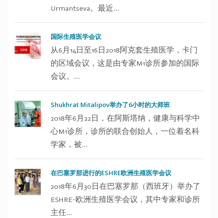
Urmantseva。最近...
国际生殖医学会议
从6月14日至16日2018阿克套生殖医学，卡门
的区域会议，这是由专家M1诊所参加的国际
会议。...
Shukhrat Mitalipov举办了6小时的大师班
2018年6月22日，在阿斯塔纳，健康与科学中
心M1诊所，诊所的联合创始人，一位着名科
学家，被...
在巴塞罗那进行的ESHRE欧洲生殖医学会议
2018年6月30日在巴塞罗那（西班牙）举办了
ESHRE-欧洲生殖医学会议，其中专家和诊所
主任...