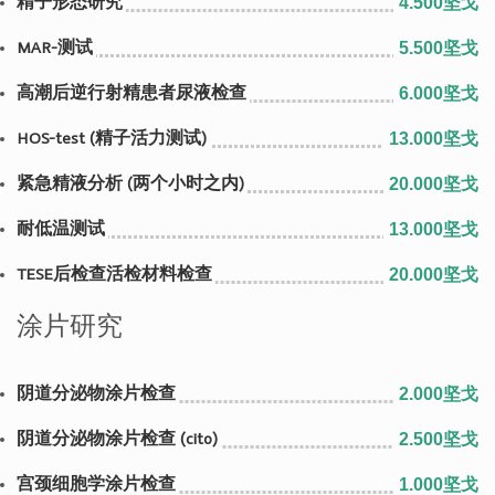
精子形态研究
4.500坚戈
MAR-测试
5.500坚戈
高潮后逆行射精患者尿液检查
6.000坚戈
HOS-test (精子活力测试)
13.000坚戈
紧急精液分析 (两个小时之内)
20.000坚戈
耐低温测试
13.000坚戈
TESE后检查活检材料检查
20.000坚戈
涂片研究
阴道分泌物涂片检查
2.000坚戈
阴道分泌物涂片检查 (cito)
2.500坚戈
宫颈细胞学涂片检查
1.000坚戈