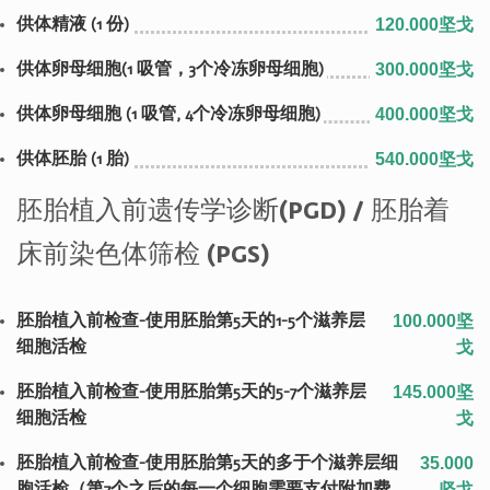
供体精液 (1 份)
120.000坚戈
供体卵母细胞(1 吸管，3个冷冻卵母细胞)
300.000坚戈
供体卵母细胞 (1 吸管, 4个冷冻卵母细胞)
400.000坚戈
供体胚胎 (1 胎)
540.000坚戈
胚胎植入前遗传学诊断(PGD) / 胚胎着
床前染色体筛检 (PGS)
胚胎植入前检查-使用胚胎第5天的1-5个滋养层
100.000坚
细胞活检
戈
胚胎植入前检查-使用胚胎第5天的5-7个滋养层
145.000坚
细胞活检
戈
胚胎植入前检查-使用胚胎第5天的多于个滋养层细
35.000
胞活检（第7个之后的每一个细胞需要支付附加费
坚戈