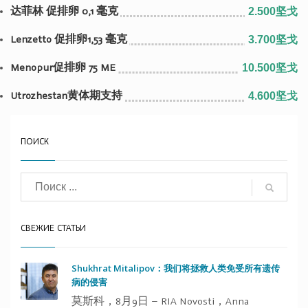
达菲林 促排卵 0,1 毫克
2.500坚戈
Lenzetto 促排卵1,53 毫克
3.700坚戈
Menopur促排卵 75 ME
10.500坚戈
Utrozhestan黄体期支持
4.600坚戈
ПОИСК
СВЕЖИЕ СТАТЬИ
Shukhrat Mitalipov：我们将拯救人类免受所有遗传
病的侵害
莫斯科，8月9日 – RIA Novosti，Anna