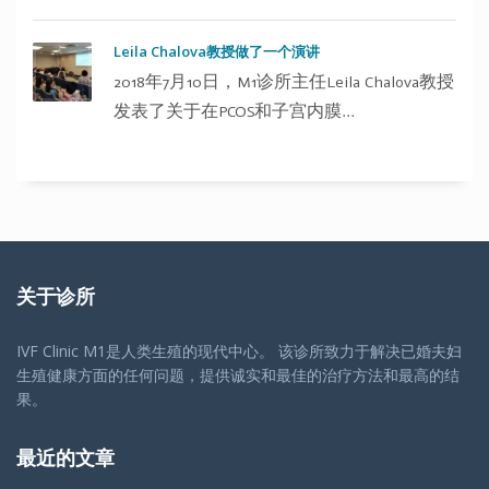
Leila Chalova教授做了一个演讲
2018年7月10日，M1诊所主任Leila Chalova教授
发表了关于在PCOS和子宫内膜...
关于诊所
IVF Clinic M1是人类生殖的现代中心。 该诊所致力于解决已婚夫妇
生殖健康方面的任何问题，提供诚实和最佳的治疗方法和最高的结
果。
最近的文章