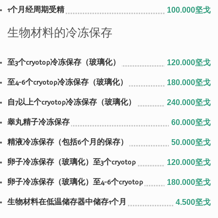
1个月经周期受精
100.000坚戈
生物材料的冷冻保存
至3个cryotop冷冻保存（玻璃化）
120.000坚戈
至4-6个cryotop冷冻保存（玻璃化）
180.000坚戈
自7以上个cryotop冷冻保存（玻璃化）
240.000坚戈
睾丸精子冷冻保存
60.000坚戈
精液冷冻保存（包括6个月的保存）
50.000坚戈
卵子冷冻保存（玻璃化）至3个cryotop
120.000坚戈
卵子冷冻保存（玻璃化）至4-6个cryotop
180.000坚戈
生物材料在低温储存器中储存1个月
4.500坚戈