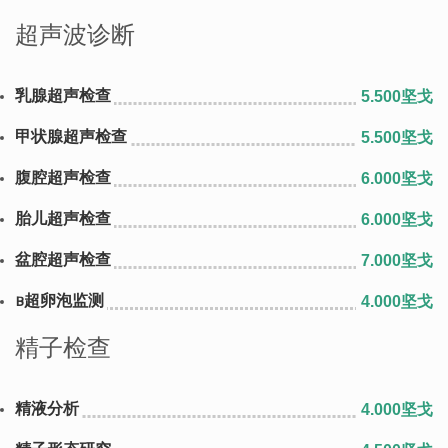
超声波诊断
乳腺超声检查
5.500坚戈
甲状腺超声检查
5.500坚戈
腹腔超声检查
6.000坚戈
胎儿超声检查
6.000坚戈
盆腔超声检查
7.000坚戈
B超卵泡监测
4.000坚戈
精子检查
精液分析
4.000坚戈