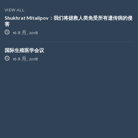
VIEW ALL
Shukhrat Mitalipov：我们将拯救人类免受所有遗传病的侵
害
16 8 月, 2018
国际生殖医学会议
16 8 月, 2018