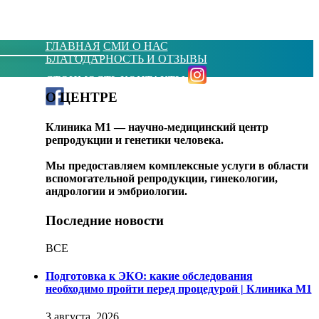
ГЛАВНАЯ
СМИ О НАС
БЛАГОДАРНОСТЬ И ОТЗЫВЫ
СТОИМОСТЬ
КОНТАКТЫ
О ЦЕНТРЕ
Клиника М1 — научно-медицинский центр
репродукции и генетики человека.
Мы предоставляем комплексные услуги в области
вспомогательной репродукции, гинекологии,
андрологии и эмбриологии.
Последние новости
ВСЕ
Подготовка к ЭКО: какие обследования
необходимо пройти перед процедурой | Клиника M1
3 августа, 2026