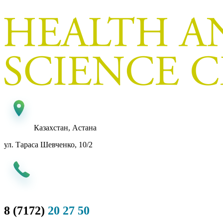
Казахстан, Астана
ул. Тараса Шевченко, 10/2
8 (7172)
20 27 50