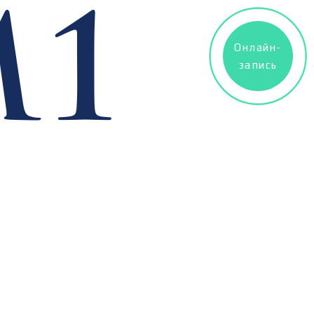
Онлайн-
запись