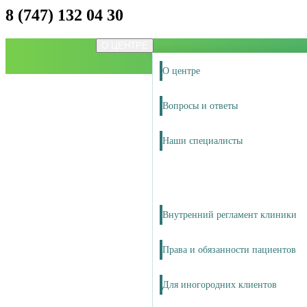
8 (747) 132 04 30
О ЦЕНТРЕ
О центре
Вопросы и ответы
Наши специалисты
Внутренний регламент клиники
Права и обязанности пациентов
Для иногородних клиентов