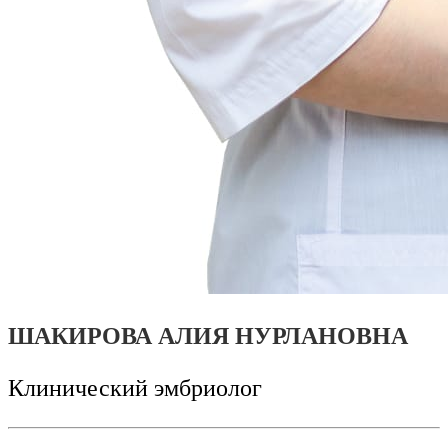
ШАКИРОВА АЛИЯ НУРЛАНОВНА
Клинический эмбриолог