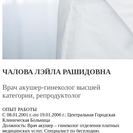
ЧАЛОВА ЛЭЙЛА РАШИДОВНА
Врач акушер-гинеколог высшей
категории, репродуктолог
ОПЫТ РАБОТЫ
С 08.01.2001 г.-по 19.01.2006 г.: Центральная Городская
Клиническая Больница
Должность: Врач акушер – гинеколог отделения платных
медицинских услуг. Специалист по бесплодию.