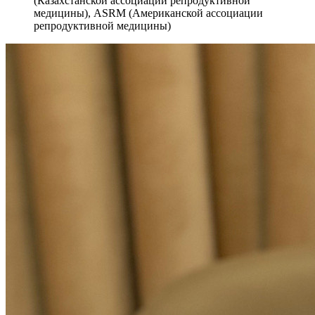
(Казахстанской ассоциации репродуктивной
медицины), ASRM (Американской ассоциации
репродуктивной медицины)