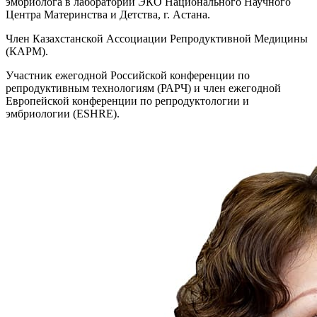
эмбриолога в лаборатории ЭКО Национального Научного
Центра Материнства и Детства, г. Астана.
Член Казахстанской Ассоциации Репродуктивной Медицины
(КАРМ).
Участник ежегодной Российской конференции по
репродуктивным технологиям (РАРЧ) и член ежегодной
Европейской конференции по репродуктологии и
эмбриологии (ESHRE).