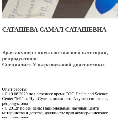
САТАШЕВА САМАЛ САТАШЕВНА
Врач акушер-гинеколог высшей категории,
репродуктолог
Специалист Ультразвуковой диагностики.
Опыт работы:
• С 10.08.2020 по настоящее время ТОО Health and Science
Center "M1", г. Нур-Султан, должность Акушер-гинеколог,
репродуктолог
• С 2012г по сей день: Национальный научный центр
материнства и детства, должность: врач акушер-гинеколог,
репродуктолог.