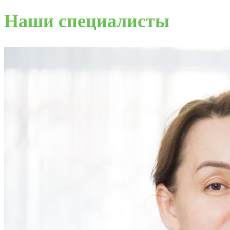
Наши специалисты