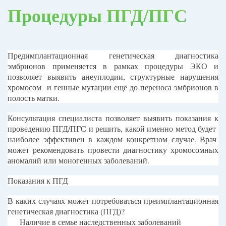
Процедуры ПГД/ПГС
Предимплантационная генетическая диагностика
эмбрионов применяется в рамках процедуры ЭКО и
позволяет выявить анеуплодии, структурные нарушения
хромосом
и генные мутации еще до переноса эмбрионов в
полость матки.
Консультация специалиста позволяет выявить показания к
проведению ПГД/ПГС и решить, какой именно метод будет
наиболее эффективен в каждом конкретном случае. Врач
может рекомендовать провести диагностику хромосомных
аномалий или моногенных заболеваний.
Показания к ПГД
В каких случаях может потребоваться преимплантационная
генетическая диагностика (ПГД)?
Наличие в семье наследственных заболеваний