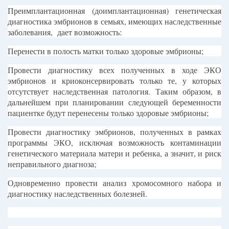
Преимплантационная (доимплантационная) генетическая
диагностика эмбрионов в семьях, имеющих наследственные
заболевания, дает возможность:
Перенести в полость матки только здоровые эмбрионы;
Провести диагностику всех полученных в ходе ЭКО
эмбрионов и криоконсервировать только те, у которых
отсутствует наследственная патология. Таким образом, в
дальнейшем при планировании следующей беременности
пациентке будут перенесены только здоровые эмбрионы;
Провести диагностику эмбрионов, полученных в рамках
программы ЭКО, исключая возможность контаминации
генетического материала матери и ребенка, а значит, и риск
неправильного диагноза;
Одновременно провести анализ хромосомного набора и
диагностику наследственных болезней.