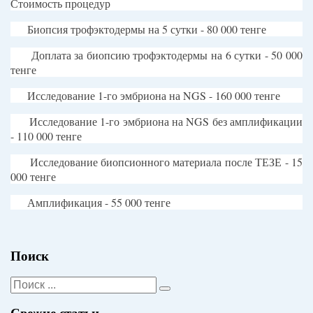
Стоимость процедур
Биопсия трофэктодермы на 5 сутки - 80 000 тенге
Доплата за биопсию трофэктодермы на 6 сутки - 50 000
тенге
Исследование 1-го эмбриона на
NGS
- 160 000 тенге
Исследование 1-го эмбриона на
NGS
без амплификации
- 110 000 тенге
Исследование биопсионного материала после ТЕЗЕ - 15
000 тенге
Амплификация - 55 000 тенге
Поиск