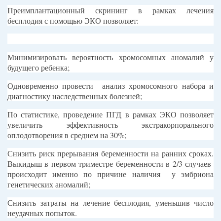
Преимплантационный скрининг в рамках лечения
бесплодия с помощью ЭКО позволяет:
Минимизировать вероятность хромосомных аномалий у
будущего ребенка;
Одновременно провести анализ хромосомного набора и
диагностику наследственных болезней;
По статистике, проведение ПГД в рамках ЭКО позволяет
увеличить эффективность экстракорпорального
оплодотворения в среднем на 30%;
Снизить риск прерывания беременности на ранних сроках.
Выкидыш в первом триместре беременности в 2/3 случаев
происходит именно по причине наличия у эмбриона
генетических аномалий;
Снизить затраты на лечение бесплодия, уменьшив число
неудачных попыток.