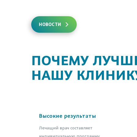
НОВОСТИ
ПОЧЕМУ ЛУЧШЕ
НАШУ КЛИНИК
Высокие результаты
Лечащий врач составляет
индивидуальную программу.