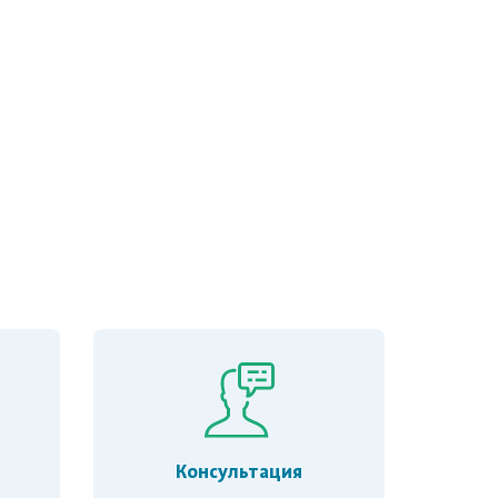
Консультация