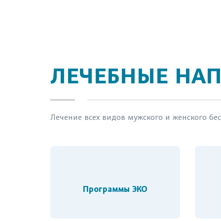
ЛЕЧЕБНЫЕ НА
Лечение всех видов мужского и женского б
Программы ЭКО