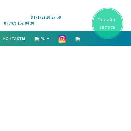
8 (7172)
20 27 50
Онлайн-
8 (747) 132 04 30
запись
КОНТАКТЫ
RU
родукции