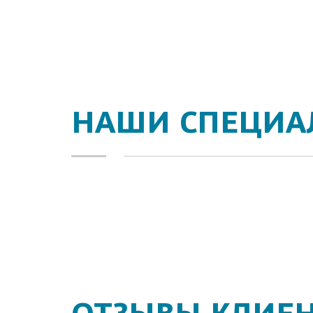
НАШИ СПЕЦИА