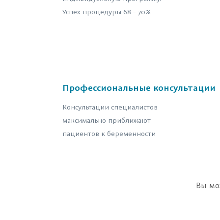
Успех процедуры 68 - 70%
Профессиональные консультации
Консультации специалистов
максимально приближают
пациентов к беременности
Вы мо