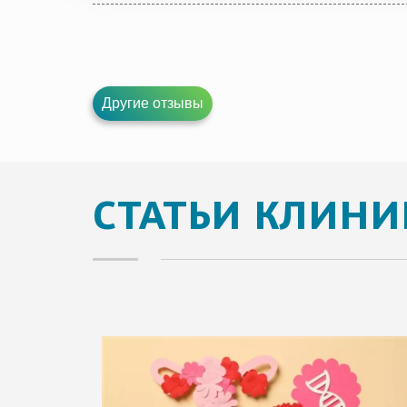
Другие отзывы
СТАТЬИ КЛИНИ