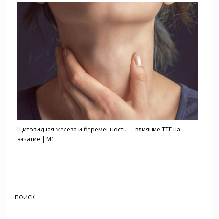
Щитовидная железа и беременность — влияние ТТГ на
зачатие | M1
ПОИСК