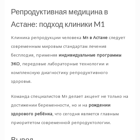
Репродуктивная медицина в
Астане: подход клиники M1
Клиника репродукции человека
M1 в Астане
следует
современным мировым стандартам лечения
бесплодия, применяя
индивидуальные программы
ЭКО
, передовые лабораторные технологии и
комплексную диагностику репродуктивного
здоровья.
Команда специалистов M1 делает акцент не только на
достижении беременности, но и на
рождении
здорового ребёнка
, что сегодня является главным
приоритетом современной репродуктологии.
Вывод