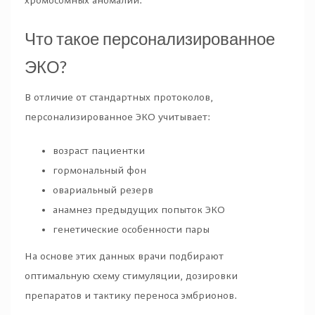
хромосомных аномалий.
Что такое персонализированное
ЭКО?
В отличие от стандартных протоколов,
персонализированное ЭКО учитывает:
возраст пациентки
гормональный фон
овариальный резерв
анамнез предыдущих попыток ЭКО
генетические особенности пары
На основе этих данных врачи подбирают
оптимальную схему стимуляции, дозировки
препаратов и тактику переноса эмбрионов.