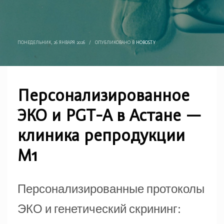
ПОНЕДЕЛЬНИК, 26 ЯНВАРЯ 2026
/
ОПУБЛИКОВАНО В
HOBOSTY
Персонализированное
ЭКО и PGT-A в Астане —
клиника репродукции
M1
Персонализированные протоколы
ЭКО и генетический скрининг: