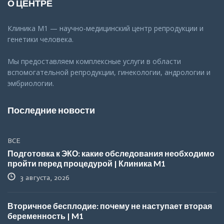
О ЦЕНТРЕ
Клиника М1 — научно-медицинский центр репродукции и
генетики человека.
Мы предоставляем комплексные услуги в области
вспомогательной репродукции, гинекологии, андрологии и
эмбриологии.
Последние новости
ВСЕ
Подготовка к ЭКО: какие обследования необходимо
пройти перед процедурой | Клиника M1
3 августа, 2026
Вторичное бесплодие: почему не наступает вторая
беременность | M1