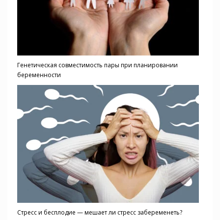
Генетическая совместимость пары при планировании
беременности
Стресс и бесплодие — мешает ли стресс забеременеть?