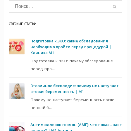
СВЕЖИЕ СТАТЬИ
Подготовка к ЭКО: какие обследования
необходимо пройти перед процедурой |
Клиника M1
Подготовка к ЭКО: почему обследование
перед про...
Вторичное бесплодие: почему не наступает
вторая беременность | M1
Почему не наступает беременность после
первой б...
Антимюллеров гормон (АМГ): что показывает
анализ? | M1 Астана