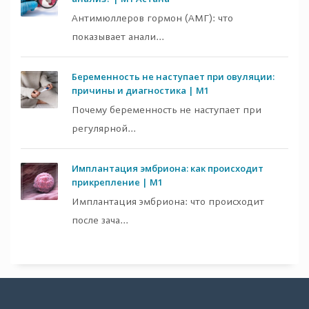
Антимюллеров гормон (АМГ): что
показывает анали...
Беременность не наступает при овуляции:
причины и диагностика | M1
Почему беременность не наступает при
регулярной...
Имплантация эмбриона: как происходит
прикрепление | M1
Имплантация эмбриона: что происходит
после зача...