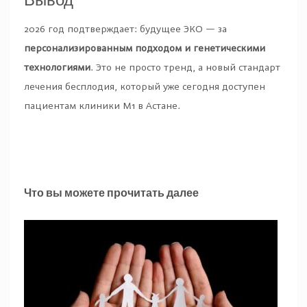
2026 год подтверждает: будущее ЭКО — за
персонализированным подходом и генетическими
технологиями
. Это не просто тренд, а новый стандарт
лечения бесплодия, который уже сегодня доступен
пациентам клиники M1 в Астане.
Что вы можете прочитать далее