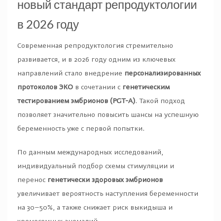
новый стандарт репродуктологии
в 2026 году
Современная репродуктология стремительно
развивается, и в 2026 году одним из ключевых
направлений стало внедрение
персонализированных
протоколов ЭКО
в сочетании с
генетическим
тестированием эмбрионов (PGT-A)
. Такой подход
позволяет значительно повысить шансы на успешную
беременность уже с первой попытки.
По данным международных исследований,
индивидуальный подбор схемы стимуляции и
перенос
генетически здоровых эмбрионов
увеличивает вероятность наступления беременности
на 30–50%, а также снижает риск выкидыша и