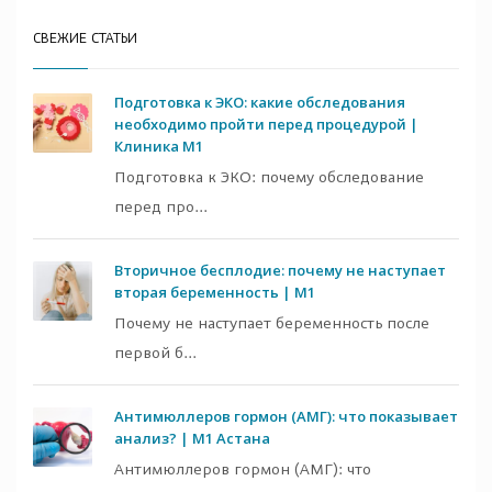
СВЕЖИЕ СТАТЬИ
Подготовка к ЭКО: какие обследования
необходимо пройти перед процедурой |
Клиника M1
Подготовка к ЭКО: почему обследование
перед про...
Вторичное бесплодие: почему не наступает
вторая беременность | M1
Почему не наступает беременность после
первой б...
Антимюллеров гормон (АМГ): что показывает
анализ? | M1 Астана
Антимюллеров гормон (АМГ): что