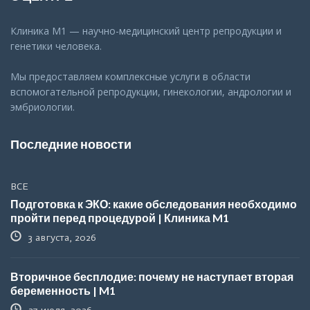
Клиника М1 — научно-медицинский центр репродукции и
генетики человека.
Мы предоставляем комплексные услуги в области
вспомогательной репродукции, гинекологии, андрологии и
эмбриологии.
Последние новости
ВСЕ
Подготовка к ЭКО: какие обследования необходимо
пройти перед процедурой | Клиника M1
3 августа, 2026
Вторичное бесплодие: почему не наступает вторая
беременность | M1