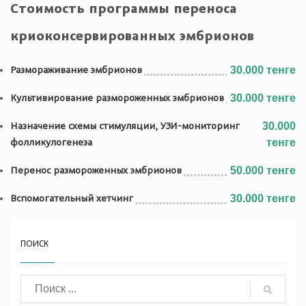
Стоимость программы переноса
криоконсервированных эмбрионов
Размораживание эмбрионов
30.000 тенге
Культивирование размороженных эмбрионов
30.000 тенге
Назначение схемы стимуляции, УЗИ-мониторинг
30.000
фолликулогенеза
тенге
Перенос размороженных эмбрионов
50.000 тенге
Вспомогательный хетчинг
30.000 тенге
ПОИСК