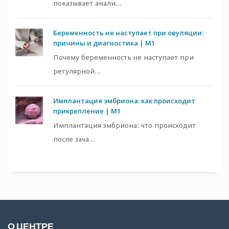
показывает анали...
Беременность не наступает при овуляции:
причины и диагностика | M1
Почему беременность не наступает при
регулярной...
Имплантация эмбриона: как происходит
прикрепление | M1
Имплантация эмбриона: что происходит
после зача...
О ЦЕНТРЕ