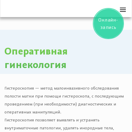
Онлайн-
запись
Оперативная
гинекология
Гистероскопия — метод малоинвазивного обследования
полости матки при помощи гистероскопа, с последующим
проведением (при необходимости) диагностических и
оперативных манипуляций.
Гистероскопия позволяет выявлять и устранять
внутриматочные патологии, удалять инородные тела,