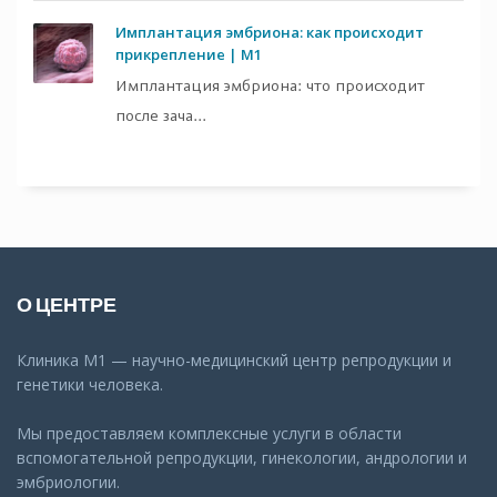
Имплантация эмбриона: как происходит
прикрепление | M1
Имплантация эмбриона: что происходит
после зача...
О ЦЕНТРЕ
Клиника М1 — научно-медицинский центр репродукции и
генетики человека.
Мы предоставляем комплексные услуги в области
вспомогательной репродукции, гинекологии, андрологии и
эмбриологии.