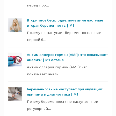
перед про...
Вторичное бесплодие: почему не наступает
вторая беременность | M1
Почему не наступает беременность после
первой б...
Антимюллеров гормон (АМГ): что показывает
анализ? | M1 Астана
Антимюллеров гормон (АМГ): что
показывает анали...
Беременность не наступает при овуляции:
причины и диагностика | M1
Почему беременность не наступает при
регулярной...