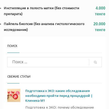
Инстилляция в полость матки (без стоимости
4.000
препарата)
тенге
Пайпель биопсия (без анализа гистологического
20.000
исследования)
тенге
ПОИСК
СВЕЖИЕ СТАТЬИ
Подготовка к ЭКО: какие обследования
необходимо пройти перед процедурой |
Клиника M1
Подготовка к ЭКО: почему обследование