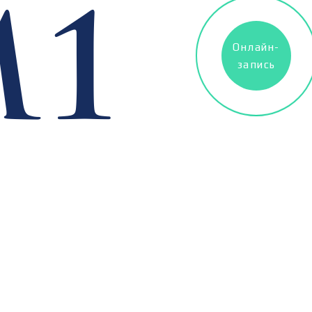
Онлайн-
запись