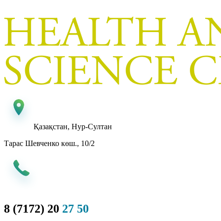
Қазақстан, Нур-Султан
Тарас Шевченко көш., 10/2
8 (7172) 20
27 50